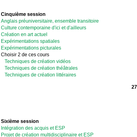
Cinquième session
Anglais préuniversitaire, ensemble transitoire
Culture contemporaine d'ici et d'ailleurs
Création en art actuel
Expérimentations spatiales
Expérimentations picturales
Choisir 2 de ces cours
Techniques de création vidéos
Techniques de création théâtrales
Techniques de création littéraires
27
Sixième session
Intégration des acquis et ESP
Projet de création multidisciplinaire et ESP