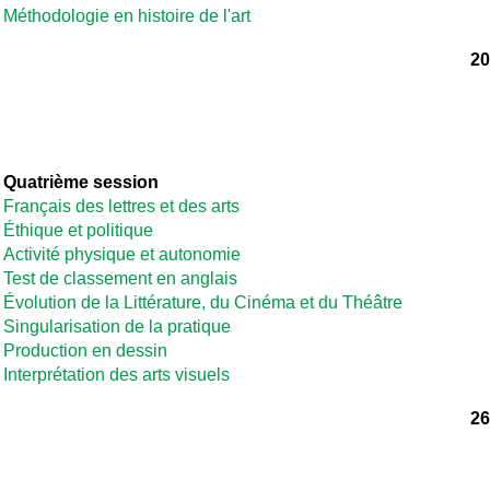
Méthodologie en histoire de l'art
20
Quatrième session
Français des lettres et des arts
Éthique et politique
Activité physique et autonomie
Test de classement en anglais
Évolution de la Littérature, du Cinéma et du Théâtre
Singularisation de la pratique
Production en dessin
Interprétation des arts visuels
26