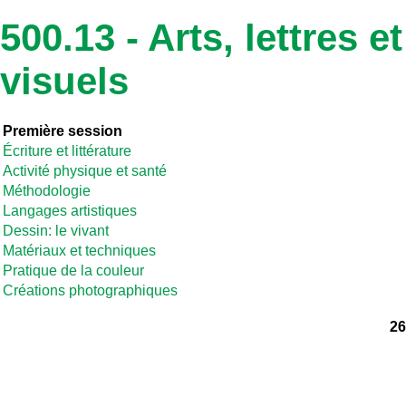
500.13 - Arts, lettres 
visuels
Première session
Écriture et littérature
Activité physique et santé
Méthodologie
Langages artistiques
Dessin: le vivant
Matériaux et techniques
Pratique de la couleur
Créations photographiques
26