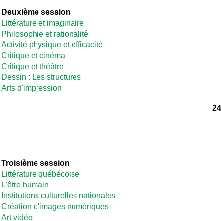
Deuxième session
Littérature et imaginaire
Philosophie et rationalité
Activité physique et efficacité
Critique et cinéma
Critique et théâtre
Dessin : Les structures
Arts d'impression
24
Troisième session
Littérature québécoise
L'être humain
Institutions culturelles nationales
Création d'images numériques
Art vidéo