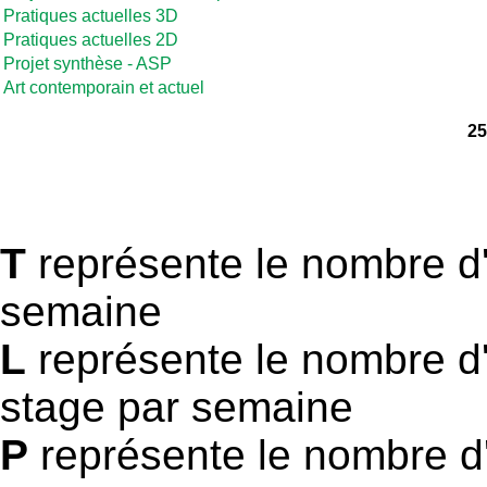
Pratiques actuelles 3D
Pratiques actuelles 2D
Projet synthèse - ASP
Art contemporain et actuel
25
T
représente le nombre d'
semaine
L
représente le nombre d'
stage par semaine
P
représente le nombre d'