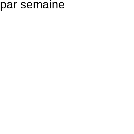
par semaine