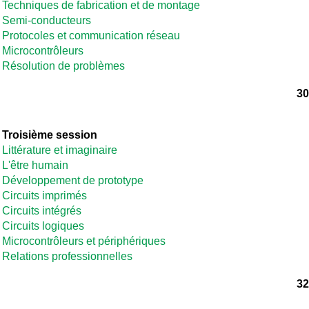
Techniques de fabrication et de montage
Semi-conducteurs
Protocoles et communication réseau
Microcontrôleurs
Résolution de problèmes
30
Troisième session
Littérature et imaginaire
L'être humain
Développement de prototype
Circuits imprimés
Circuits intégrés
Circuits logiques
Microcontrôleurs et périphériques
Relations professionnelles
32