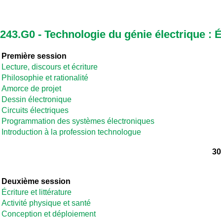
243.G0 - Technologie du génie électrique :
Première session
Lecture, discours et écriture
Philosophie et rationalité
Amorce de projet
Dessin électronique
Circuits électriques
Programmation des systèmes électroniques
Introduction à la profession technologue
30
Deuxième session
Écriture et littérature
Activité physique et santé
Conception et déploiement