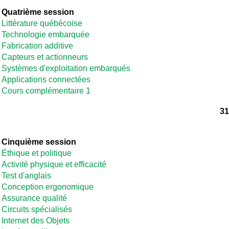
Quatrième session
Littérature québécoise
Technologie embarquée
Fabrication additive
Capteurs et actionneurs
Systèmes d'exploitation embarqués
Applications connectées
Cours complémentaire 1
31
Cinquième session
Éthique et politique
Activité physique et efficacité
Test d'anglais
Conception ergonomique
Assurance qualité
Circuits spécialisés
Internet des Objets