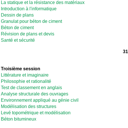
La statique et la résistance des matériaux
Introduction à l'informatique
Dessin de plans
Granulat pour béton de ciment
Béton de ciment
Révision de plans et devis
Santé et sécurité
31
Troisième session
Littérature et imaginaire
Philosophie et rationalité
Test de classement en anglais
Analyse structurale des ouvrages
Environnement appliqué au génie civil
Modélisation des structures
Levé topométrique et modélisation
Béton bitumineux