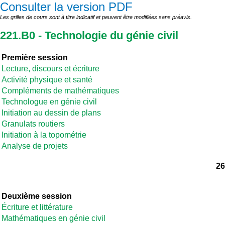
Consulter la version PDF
Les grilles de cours sont à titre indicatif et peuvent être modifiées sans préavis.
221.B0 - Technologie du génie civil
Première session
Lecture, discours et écriture
Activité physique et santé
Compléments de mathématiques
Technologue en génie civil
Initiation au dessin de plans
Granulats routiers
Initiation à la topométrie
Analyse de projets
26
Deuxième session
Écriture et littérature
Mathématiques en génie civil