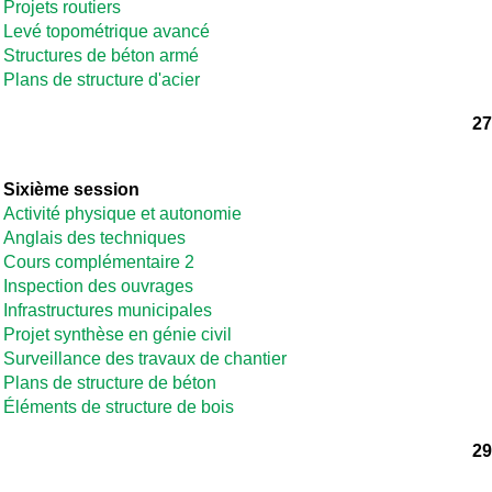
Projets routiers
Levé topométrique avancé
Structures de béton armé
Plans de structure d'acier
27
Sixième session
Activité physique et autonomie
Anglais des techniques
Cours complémentaire 2
Inspection des ouvrages
Infrastructures municipales
Projet synthèse en génie civil
Surveillance des travaux de chantier
Plans de structure de béton
Éléments de structure de bois
29