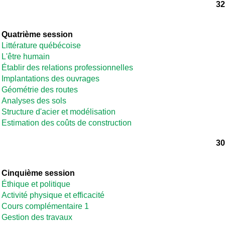
32
Quatrième session
Littérature québécoise
L'être humain
Établir des relations professionnelles
Implantations des ouvrages
Géométrie des routes
Analyses des sols
Structure d'acier et modélisation
Estimation des coûts de construction
30
Cinquième session
Éthique et politique
Activité physique et efficacité
Cours complémentaire 1
Gestion des travaux